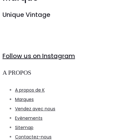
Unique Vintage
Follow us on Instagram
A PROPOS
A propos de K
Marques
Vendez avec nous
Evènements
Sitemap
Contactez-nous