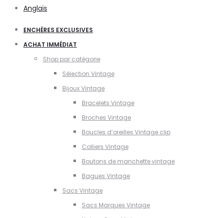
Anglais
ENCHÈRES EXCLUSIVES
ACHAT IMMÉDIAT
Shop par catégorie
Sélection Vintage
Bijoux Vintage
Bracelets Vintage
Broches Vintage
Boucles d’oreilles Vintage clip
Colliers Vintage
Boutons de manchette vintage
Bagues Vintage
Sacs Vintage
Sacs Marques Vintage