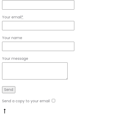
Your email
*
Your name
Your message
Send a copy to your email
Go