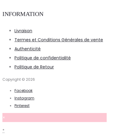
INFORMATION
Livraison
Termes et Conditions Générales de vente
Authenticité
Politique de confidentialité
Politique de Retour
Copyright © 2026
Facebook
Instagram
Pinterest
×
*