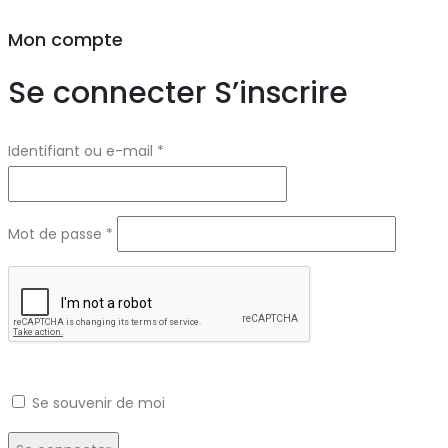
Mon compte
Se connecter
S’inscrire
Obligatoire
Identifiant ou e-mail
*
Obligatoire
Mot de passe
*
Se souvenir de moi