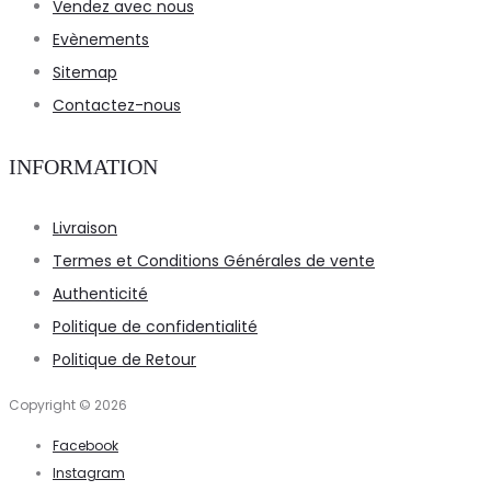
Vendez avec nous
Evènements
Sitemap
Contactez-nous
INFORMATION
Livraison
Termes et Conditions Générales de vente
Authenticité
Politique de confidentialité
Politique de Retour
Copyright © 2026
Facebook
Instagram