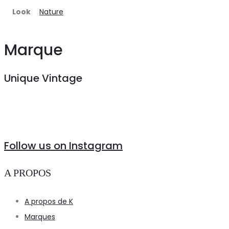
Look
Nature
Marque
Unique Vintage
Follow us on Instagram
A PROPOS
A propos de K
Marques