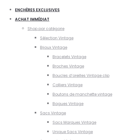
ENCHÈRES EXCLUSIVES
ACHAT IMMÉDIAT
Shop par catégorie
Sélection Vintage
Bijoux Vintage
Bracelets Vintage
Broches Vintage
Boucles d’oreilles Vintage clip
Colliers Vintage
Boutons de manchette vintage
Bagues Vintage
Sacs Vintage
Sacs Marques Vintage
Unique Sacs Vintage