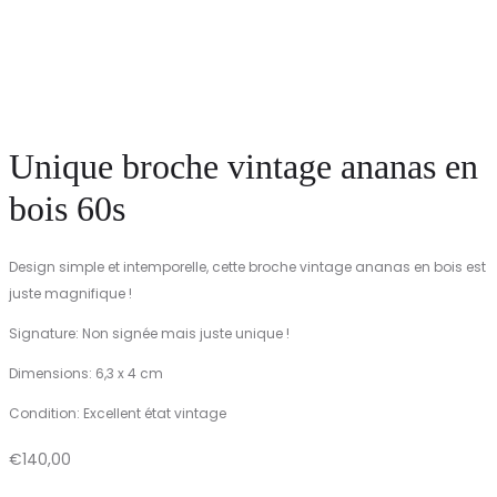
Unique broche vintage ananas en
bois 60s
Design simple et intemporelle, cette broche vintage ananas en bois est
juste magnifique !
Signature: Non signée mais juste unique !
Dimensions: 6,3 x 4 cm
Condition: Excellent état vintage
€
140,00