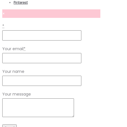
Pinterest
×
*
Your email
*
Your name
Your message