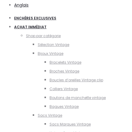
Anglais
ENCHÈRES EXCLUSIVES
ACHAT IMMÉDIAT
Shop par catégorie
Sélection Vintage
Bijoux Vintage
Bracelets Vintage
Broches Vintage
Boucles d’oreilles Vintage clip
Colliers Vintage
Boutons de manchette vintage
Bagues Vintage
Sacs Vintage
Sacs Marques Vintage