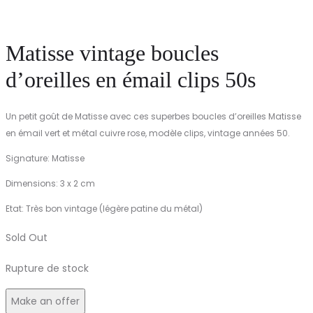
Matisse vintage boucles
d’oreilles en émail clips 50s
Un petit goût de Matisse avec ces superbes boucles d’oreilles Matisse
en émail vert et métal cuivre rose, modèle clips, vintage années 50.
Signature: Matisse
Dimensions: 3 x 2 cm
Etat: Très bon vintage (légère patine du métal)
Sold Out
Rupture de stock
Make an offer