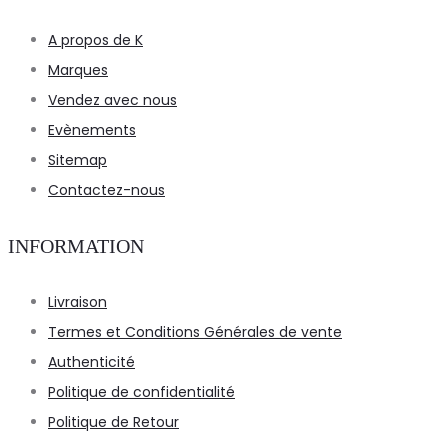
A propos de K
Marques
Vendez avec nous
Evènements
Sitemap
Contactez-nous
INFORMATION
Livraison
Termes et Conditions Générales de vente
Authenticité
Politique de confidentialité
Politique de Retour