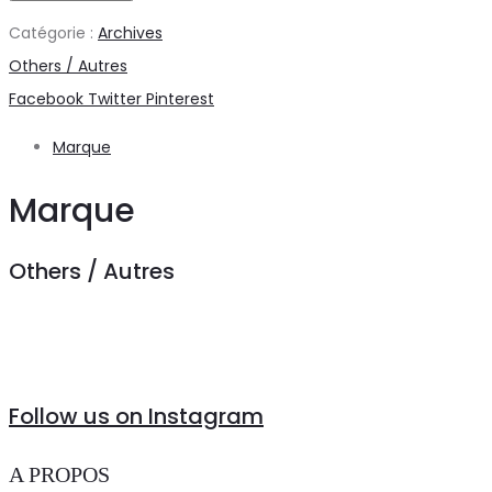
Catégorie :
Archives
Others / Autres
Share
Facebook
Twitter
Pinterest
Marque
Marque
Others / Autres
Follow us on Instagram
A PROPOS