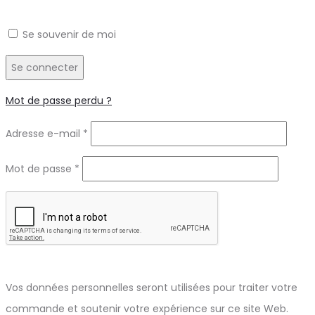
Se souvenir de moi
Se connecter
Mot de passe perdu ?
Obligatoire
Adresse e-mail
*
Obligatoire
Mot de passe
*
Vos données personnelles seront utilisées pour traiter votre
commande et soutenir votre expérience sur ce site Web.