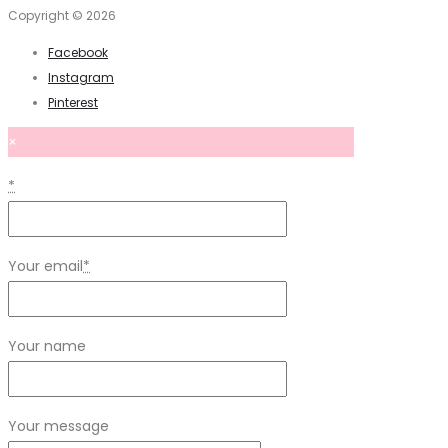
Copyright © 2026
Facebook
Instagram
Pinterest
×
*
Your email
*
Your name
Your message