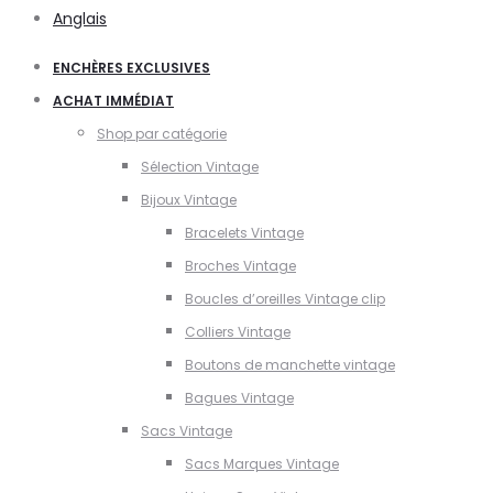
Anglais
ENCHÈRES EXCLUSIVES
ACHAT IMMÉDIAT
Shop par catégorie
Sélection Vintage
Bijoux Vintage
Bracelets Vintage
Broches Vintage
Boucles d’oreilles Vintage clip
Colliers Vintage
Boutons de manchette vintage
Bagues Vintage
Sacs Vintage
Sacs Marques Vintage