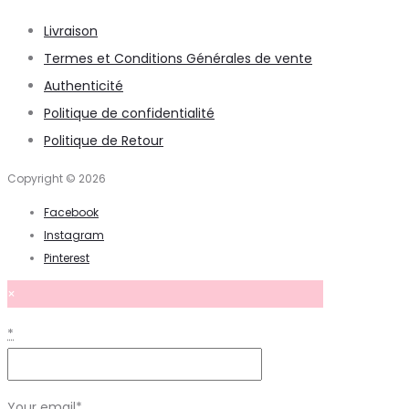
Livraison
Termes et Conditions Générales de vente
Authenticité
Politique de confidentialité
Politique de Retour
Copyright © 2026
Facebook
Instagram
Pinterest
×
*
Your email
*