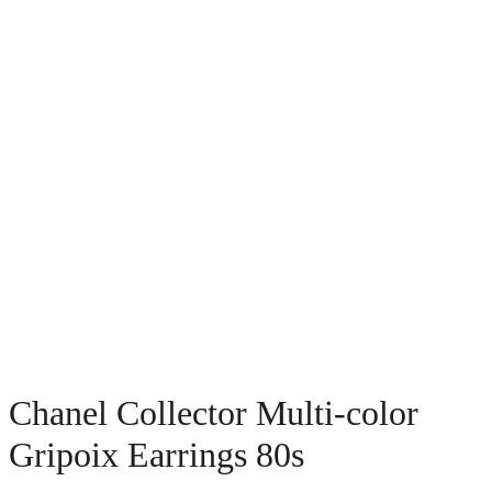
Chanel Collector Multi-color
Gripoix Earrings 80s