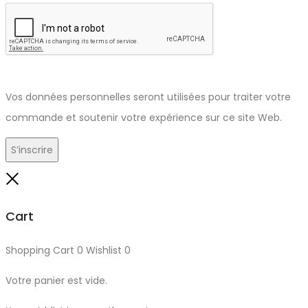
Vos données personnelles seront utilisées pour traiter votre
commande et soutenir votre expérience sur ce site Web.
S’inscrire
Close
Cart
Shopping Cart
0
Wishlist
0
Votre panier est vide.