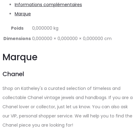
Informations complémentaires
Marque
Poids
0,000000 kg
Dimensions
0,000000 × 0,000000 × 0,000000 cm
Marque
Chanel
Shop on Katheley's a curated selection of timeless and
collectable Chanel vintage jewels and handbags. If you are a
Chanel lover or collector, just let us know. You can also ask
our VIP, personal shopper service. We will help you to find the
Chanel piece you are looking for!