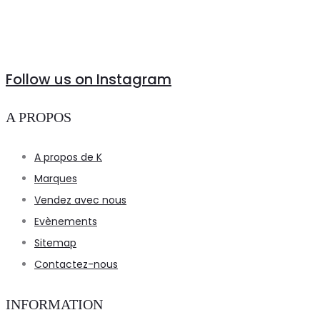
Follow us on Instagram
A PROPOS
A propos de K
Marques
Vendez avec nous
Evènements
Sitemap
Contactez-nous
INFORMATION